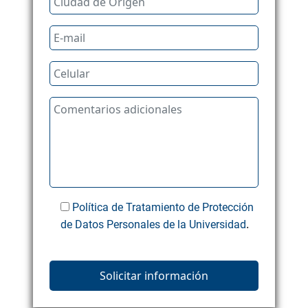
Política de Tratamiento de Protección
.
de Datos Personales de la Universidad