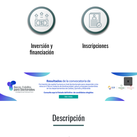
Inversión y
Inscripciones
financiación
Descripción