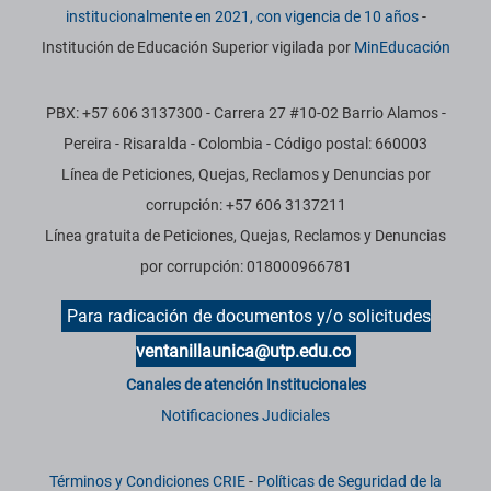
institucionalmente en 2021, con vigencia de 10 años
-
Institución de Educación Superior vigilada por
MinEducación
PBX: +57 606 3137300 - Carrera 27 #10-02 Barrio Alamos -
Pereira - Risaralda - Colombia - Código postal: 660003
Línea de Peticiones, Quejas, Reclamos y Denuncias por
corrupción: +57 606 3137211
Línea gratuita de Peticiones, Quejas, Reclamos y Denuncias
por corrupción: 018000966781
Para radicación de documentos y/o solicitudes
ventanillaunica@utp.edu.co
Canales de atención Institucionales
Notificaciones Judiciales
Términos y Condiciones CRIE
-
Políticas de Seguridad de la