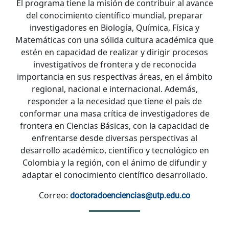
El programa tiene la misión de contribuir al avance
del conocimiento científico mundial, preparar
investigadores en Biología, Química, Física y
Matemáticas con una sólida cultura académica que
estén en capacidad de realizar y dirigir procesos
investigativos de frontera y de reconocida
importancia en sus respectivas áreas, en el ámbito
regional, nacional e internacional. Además,
responder a la necesidad que tiene el país de
conformar una masa crítica de investigadores de
frontera en Ciencias Básicas, con la capacidad de
enfrentarse desde diversas perspectivas al
desarrollo académico, científico y tecnológico en
Colombia y la región, con el ánimo de difundir y
adaptar el conocimiento científico desarrollado.
Correo:
doctoradoenciencias@utp.edu.co