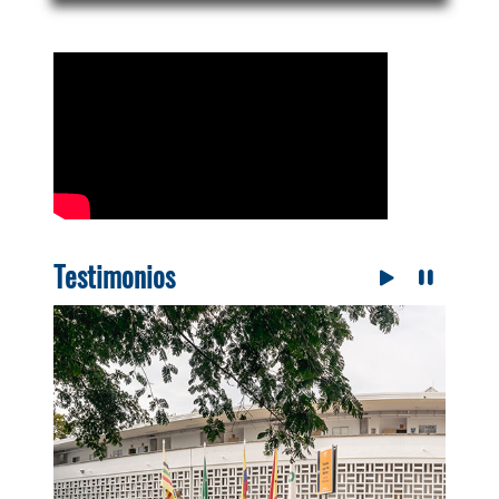
Testimonios