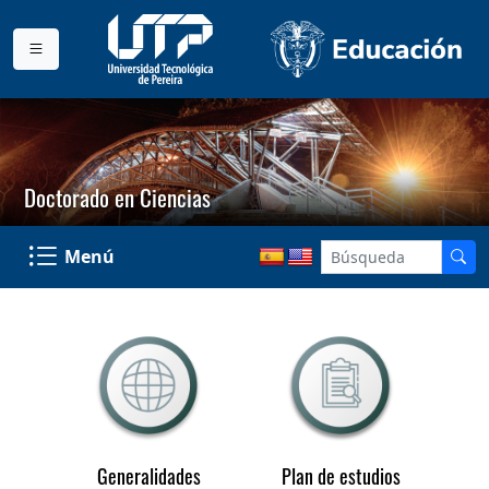
Doctorado en Ciencias
Menú
Generalidades
Plan de estudios