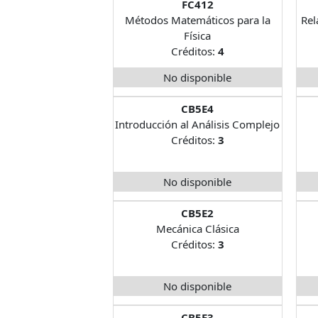
FC412
Métodos Matemáticos para la
Rel
Física
Créditos:
4
No disponible
CB5E4
Introducción al Análisis Complejo
Créditos:
3
No disponible
CB5E2
Mecánica Clásica
Créditos:
3
No disponible
CB5E3