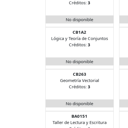
Créditos:
3
No disponible
CB1A2
Lógica y Teoría de Conjuntos
Créditos:
3
No disponible
CB263
Geometría Vectorial
Créditos:
3
No disponible
BA0151
Taller de Lectura y Escritura