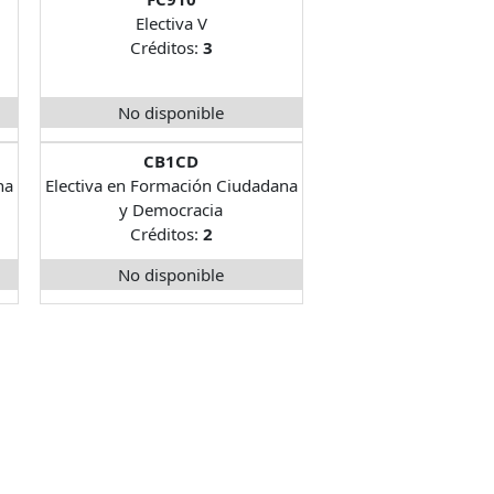
Electiva V
Créditos:
3
No disponible
CB1CD
na
Electiva en Formación Ciudadana
y Democracia
Créditos:
2
No disponible