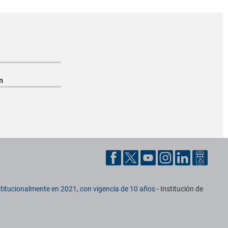
n
titucionalmente en 2021, con vigencia de 10 años
- Institución de