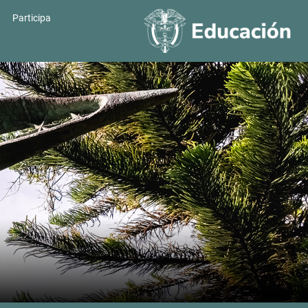
Participa