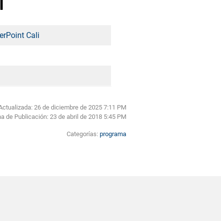
i
erPoint Cali
i
Actualizada: 26 de diciembre de 2025 7:11 PM
a de Publicación:
23 de abril de 2018 5:45 PM
Categorías:
programa