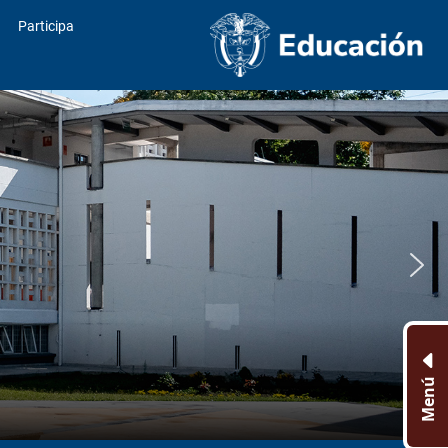
Participa
Menú