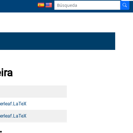
ira
erleaf.LaTeX
erleaf.LaTeX