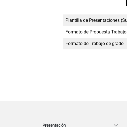
Plantilla de Presentaciones (S
Formato de Propuesta Trabajo
Formato de Trabajo de grado
Presentación