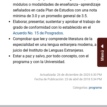
módulos o modalidades de enseñanza–aprendizaje
señalados en cada Plan de Estudios con una nota
mínima de 3.0 y un promedio general de 3.5.
Elaborar, presentar, sustentar y aprobar el trabajo de
grado de conformidad con lo establecido en el
Acuerdo No. 15 de Posgrados
.
Comprobar que lee y comprende literatura de la
especialidad en una lengua extranjera moderna, a
juicio del Instituto de Lenguas Extranjeras.
Menú
Estar a paz y salvo, por todo concepto, con el
programa y con la Universidad.
Actualizada: 26 de diciembre de 2025 6:30 PM
Fecha de Publicación:
23 de abril de 2018 5:34 PM
Categorías:
programa