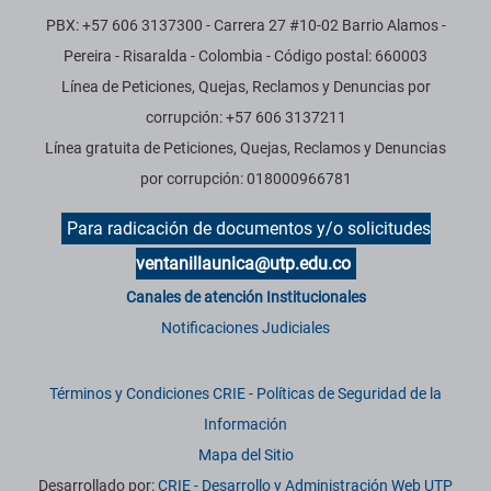
PBX: +57 606 3137300 - Carrera 27 #10-02 Barrio Alamos -
Pereira - Risaralda - Colombia - Código postal: 660003
Línea de Peticiones, Quejas, Reclamos y Denuncias por
corrupción: +57 606 3137211
Línea gratuita de Peticiones, Quejas, Reclamos y Denuncias
por corrupción: 018000966781
Para radicación de documentos y/o solicitudes
ventanillaunica@utp.edu.co
Canales de atención Institucionales
Notificaciones Judiciales
Términos y Condiciones CRIE
-
Políticas de Seguridad de la
Información
Mapa del Sitio
Desarrollado por:
CRIE - Desarrollo y Administración Web UTP