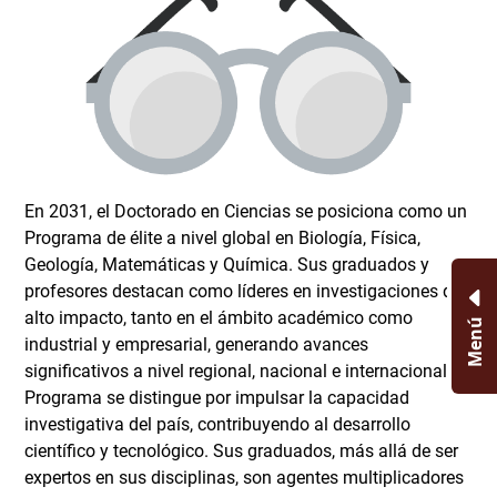
En 2031, el Doctorado en Ciencias se posiciona como un
Programa de élite a nivel global en Biología, Física,
Geología, Matemáticas y Química. Sus graduados y
profesores destacan como líderes en investigaciones de
alto impacto, tanto en el ámbito académico como
Menú
industrial y empresarial, generando avances
significativos a nivel regional, nacional e internacional. El
Programa se distingue por impulsar la capacidad
investigativa del país, contribuyendo al desarrollo
científico y tecnológico. Sus graduados, más allá de ser
expertos en sus disciplinas, son agentes multiplicadores