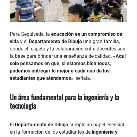
Para Sepúlveda, la
educación es un compromiso de
vida
y el
Departamento de Dibujo
una gran familia,
donde el respeto y la colaboración entre docentes son
la base para brindar una enseñanza de calidad.
«Aquí
solo pensamos en que, si estamos bien todos,
podemos entregar lo mejor a cada uno de los
estudiantes que atendemos»
, señala.
Un área fundamental para la ingeniería y la
tecnología
El
Departamento de Dibujo
cumple un papel esencial
en la formación de los estudiantes de
ingeniería y