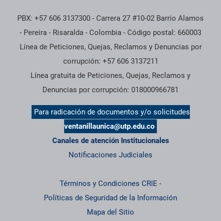
PBX: +57 606 3137300 - Carrera 27 #10-02 Barrio Alamos
- Pereira - Risaralda - Colombia - Código postal: 660003
Línea de Peticiones, Quejas, Reclamos y Denuncias por
corrupción: +57 606 3137211
Línea gratuita de Peticiones, Quejas, Reclamos y
Denuncias por corrupción: 018000966781
Para radicación de documentos y/o solicitudes
ventanillaunica@utp.edu.co
Canales de atención Institucionales
Notificaciones Judiciales
Términos y Condiciones CRIE
-
Políticas de Seguridad de la Información
Mapa del Sitio