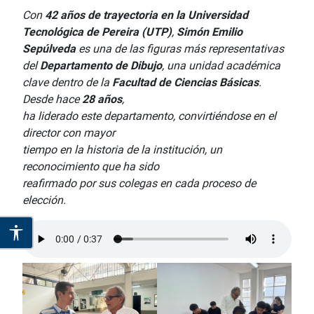
Con
42 años de trayectoria en la Universidad
Tecnológica de Pereira (UTP)
,
Simón Emilio
Sepúlveda
es una de las figuras más representativas
del
Departamento de Dibujo
, una unidad académica
clave dentro de la
Facultad de Ciencias Básicas
.
Desde hace
28 años
,
ha liderado este departamento, convirtiéndose en el
director con mayor
tiempo en la historia de la institución, un
reconocimiento que ha sido
reafirmado por sus colegas en cada proceso de
elección.