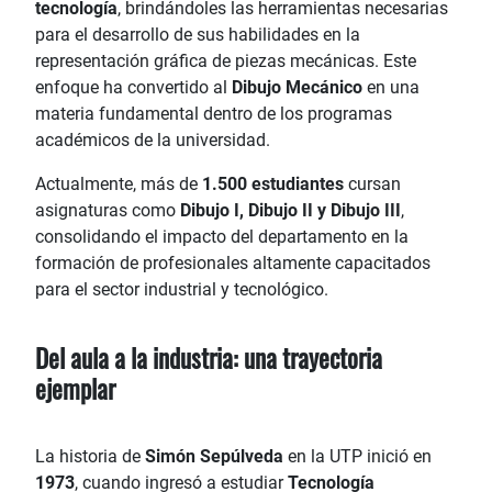
tecnología
, brindándoles las herramientas necesarias
para el desarrollo de sus habilidades en la
representación gráfica de piezas mecánicas. Este
enfoque ha convertido al
Dibujo Mecánico
en una
materia fundamental dentro de los programas
académicos de la universidad.
Actualmente, más de
1.500 estudiantes
cursan
asignaturas como
Dibujo I, Dibujo II y Dibujo III
,
consolidando el impacto del departamento en la
formación de profesionales altamente capacitados
para el sector industrial y tecnológico.
Del aula a la industria: una trayectoria
ejemplar
La historia de
Simón Sepúlveda
en la UTP inició en
1973
, cuando ingresó a estudiar
Tecnología