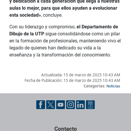
y dedicación a cada generación que llega a nuestras
aulas lo mejor, para que ellos ayuden a evolucionar
esta sociedad»
, concluye.
Con su liderazgo y compromiso,
el Departamento de
Dibujo de la UTP
sigue consolidándose como un pilar
en la formación de profesionales, manteniendo vivo el
legado de quienes han dedicado su vida a la
enseñanza y la transformación del conocimiento.
Actualizada:
15 de marzo de 2025 10:43 AM
Fecha de Publicación:
15 de marzo de 2025 10:43 AM
Categorías:
Noticias
Pie de página con información de contacto, redes sociales y dat
Contacto