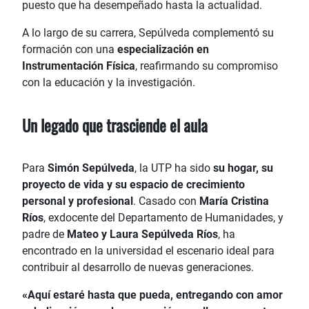
puesto que ha desempeñado hasta la actualidad.
A lo largo de su carrera, Sepúlveda complementó su
formación con una
especialización en
Instrumentación Física
, reafirmando su compromiso
con la educación y la investigación.
Un legado que trasciende el aula
Para
Simón Sepúlveda
, la UTP ha sido
su hogar, su
proyecto de vida y su espacio de crecimiento
personal y profesional
. Casado con
María Cristina
Ríos
, exdocente del Departamento de Humanidades, y
padre de
Mateo y Laura Sepúlveda Ríos
, ha
encontrado en la universidad el escenario ideal para
contribuir al desarrollo de nuevas generaciones.
«Aquí estaré hasta que pueda, entregando con amor