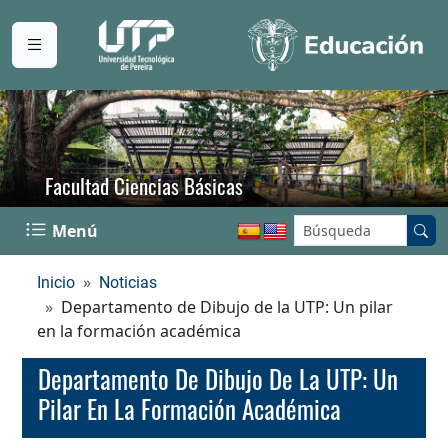
Facultad Ciencias Básicas
Buscar en el sitio:
Menú
Inicio
Noticias
Departamento de Dibujo de la UTP: Un pilar
en la formación académica
Departamento De Dibujo De La UTP: Un
Pilar En La Formación Académica