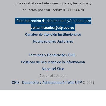
Línea gratuita de Peticiones, Quejas, Reclamos y
Denuncias por corrupción: 018000966781
Para radicación de documentos y/o solicitudes
ventanillaunica@utp.edu.co
Canales de atención Institucionales
Notificaciones Judiciales
Términos y Condiciones CRIE
-
Políticas de Seguridad de la Información
Mapa del Sitio
Desarrollado por:
CRIE - Desarrollo y Administración Web UTP
© 2026