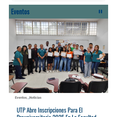
Eventos
Eventos
,
Noticias
UTP Abre Inscripciones Para El