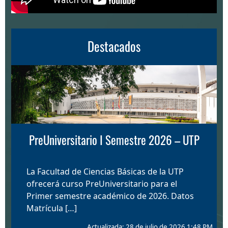
Destacados
PreUniversitario I Semestre 2026 – UTP
La Facultad de Ciencias Básicas de la UTP
ofrecerá curso PreUniversitario para el
Primer semestre académico de 2026. Datos
Matrícula […]
Actualizada: 28 de julio de 2026 1:48 PM