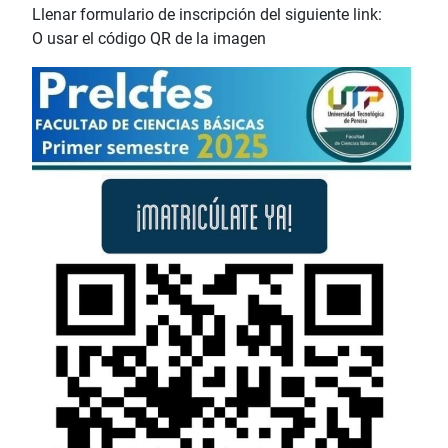
Llenar formulario de inscripción del siguiente link:
O usar el código QR de la imagen