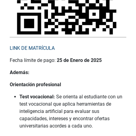
LINK DE MATRÍCULA
Fecha límite de pago:
25 de Enero de 2025
Además:
Orientación profesional
Test vocacional:
Se orienta al estudiante con un
test vocacional que aplica herramientas de
inteligencia artificial para evaluar sus
capacidades, intereses y encontrar ofertas
universitarias acordes a cada uno.