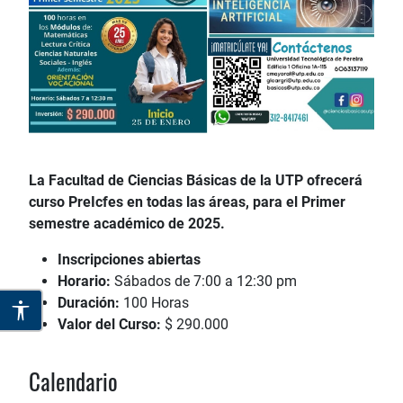
La Facultad de Ciencias Básicas de la UTP ofrecerá
curso PreIcfes en todas las áreas, para el Primer
semestre académico de 2025.
Inscripciones abiertas
Horario:
Sábados de 7:00 a 12:30 pm
Duración:
100 Horas
Valor del Curso:
$ 290.000
Calendario