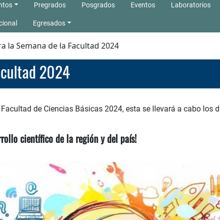
ntos
Pregrados
Posgrados
Eventos
Laboratorios
cional
Egresados
a la Semana de la Facultad 2024
acultad 2024
Facultad de Ciencias Básicas 2024, esta se llevará a cabo los dí
ollo científico de la región y del país!