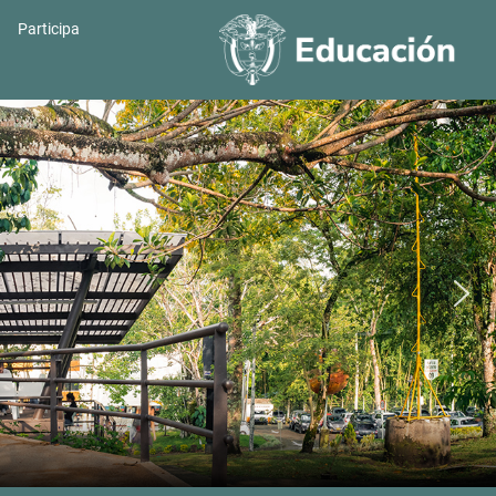
Participa