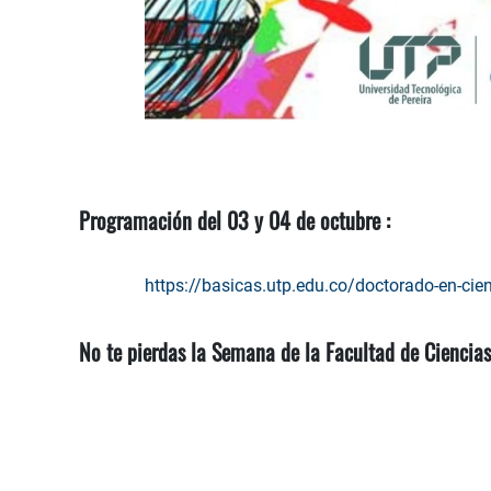
Programación del 03 y 04 de octubre :
https://basicas.utp.edu.co/doctorado-en-cienc
No te pierdas la Semana de la Facultad de Ciencia