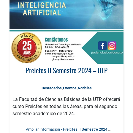
PreIcfes II Semestre 2024 – UTP
,
,
Destacados
Eventos
Noticias
La Facultad de Ciencias Básicas de la UTP ofrecerá
curso PreIcfes en todas las áreas, para el segundo
semestre académico de 2024.
Ampliar Información - PreIcfes II Semestre 2024 –