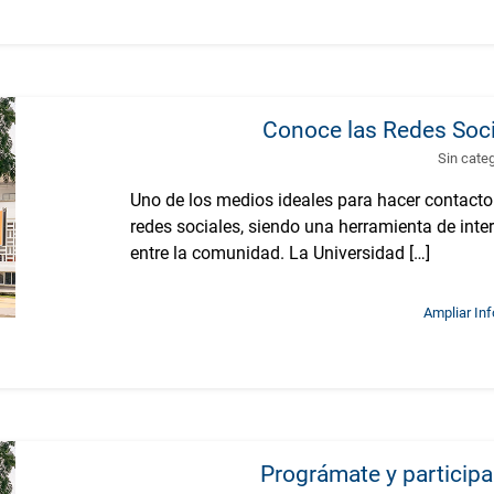
Conoce las Redes Soci
Sin cate
Uno de los medios ideales para hacer contacto
redes sociales, siendo una herramienta de int
entre la comunidad. La Universidad […]
Ampliar In
Prográmate y particip