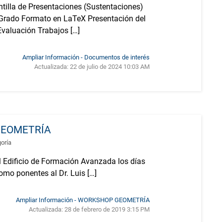
tilla de Presentaciones (Sustentaciones)
 Grado Formato en LaTeX Presentación del
valuación Trabajos […]
Ampliar Información - Documentos de interés
Actualizada:
22 de julio de 2024 10:03 AM
EOMETRÍA
goría
l Edificio de Formación Avanzada los días
omo ponentes al Dr. Luis […]
Ampliar Información - WORKSHOP GEOMETRÍA
Actualizada:
28 de febrero de 2019 3:15 PM