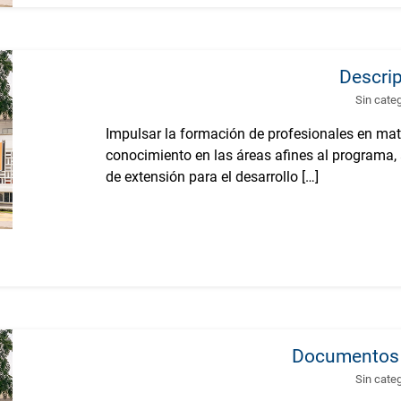
Descri
Sin cate
Impulsar la formación de profesionales en mat
conocimiento en las áreas afines al programa, a
de extensión para el desarrollo […]
Documentos 
Sin cate