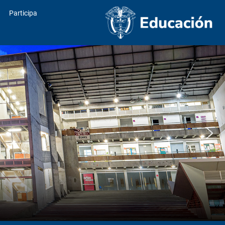
Participa