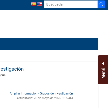
vestigación
Menú
goría
Ampliar Información - Grupos de Investigación
Actualizada:
23 de mayo de 2025 8:15 AM