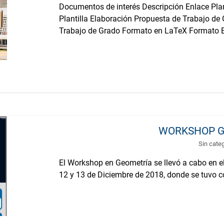
Documentos de interés Descripción Enlace Plan
Plantilla Elaboración Propuesta de Trabajo de
Trabajo de Grado Formato en LaTeX Formato E
WORKSHOP G
Sin cate
El Workshop en Geometría se llevó a cabo en e
12 y 13 de Diciembre de 2018, donde se tuvo c