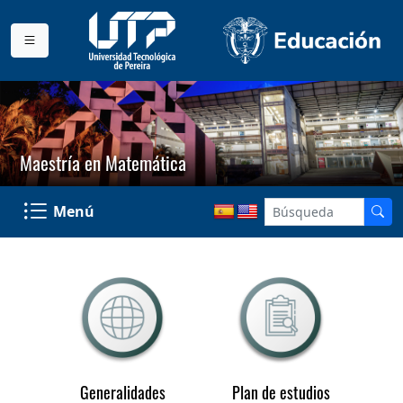
Maestría en Matemática
Menú
Generalidades
Plan de estudios