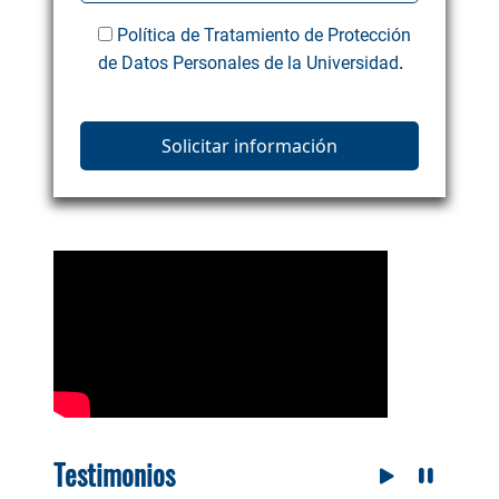
Política de Tratamiento de Protección
.
de Datos Personales de la Universidad
Testimonios