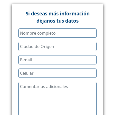
Si deseas más información
déjanos tus datos