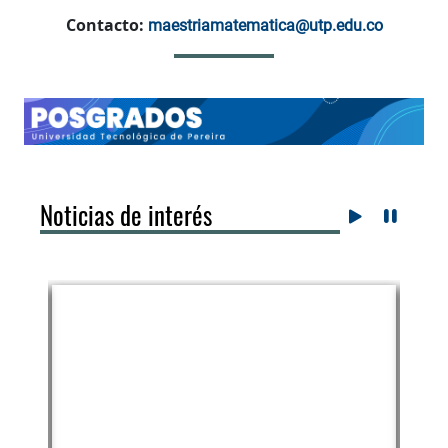
Contacto:
maestriamatematica@utp.edu.co
Noticias de interés