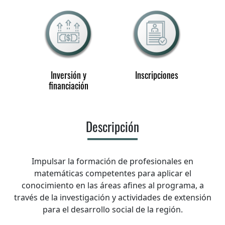
Inversión y
Inscripciones
financiación
Descripción
Impulsar la formación de profesionales en
matemáticas competentes para aplicar el
conocimiento en las áreas afines al programa, a
través de la investigación y actividades de extensión
para el desarrollo social de la región.