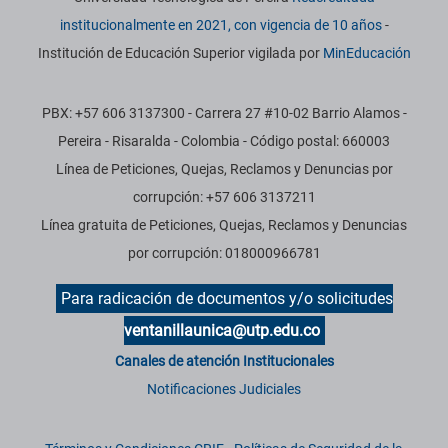
institucionalmente en 2021, con vigencia de 10 años
-
Institución de Educación Superior vigilada por
MinEducación
PBX: +57 606 3137300 - Carrera 27 #10-02 Barrio Alamos -
Pereira - Risaralda - Colombia - Código postal: 660003
Línea de Peticiones, Quejas, Reclamos y Denuncias por
corrupción: +57 606 3137211
Línea gratuita de Peticiones, Quejas, Reclamos y Denuncias
por corrupción: 018000966781
Para radicación de documentos y/o solicitudes
ventanillaunica@utp.edu.co
Canales de atención Institucionales
Notificaciones Judiciales