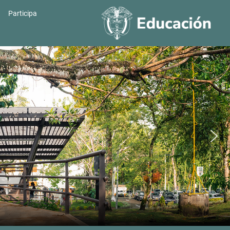
Participa