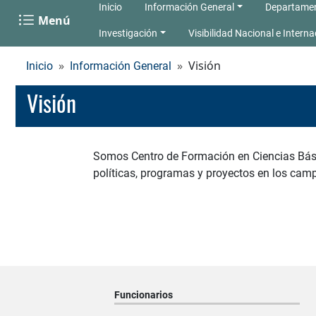
Inicio
Información General
Departame
Menú
Investigación
Visibilidad Nacional e Interna
Visión
Inicio
Información General
Visión
Somos Centro de Formación en Ciencias Básic
políticas, programas y proyectos en los camp
Funcionarios