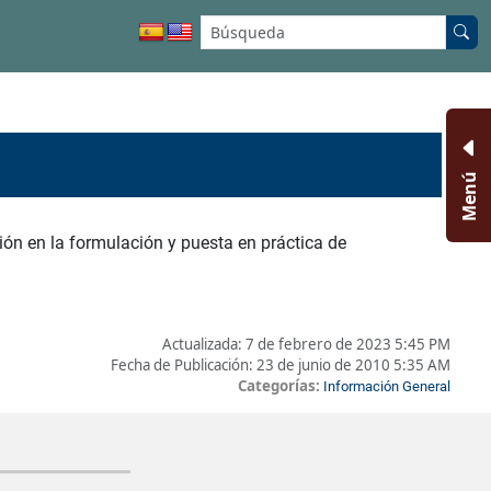
Buscar en el sitio:
Menú
ón en la formulación y puesta en práctica de
Actualizada:
7 de febrero de 2023 5:45 PM
Fecha de Publicación:
23 de junio de 2010 5:35 AM
Categorías:
Información General