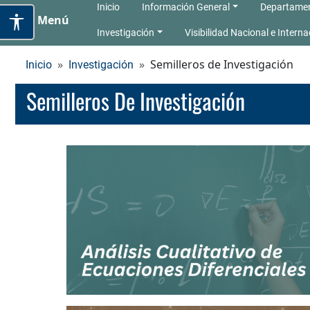
Inicio
Información General
Departame
Menú
Investigación
Visibilidad Nacional e Interna
Semilleros de Investigación
Inicio
Investigación
Semilleros De Investigación