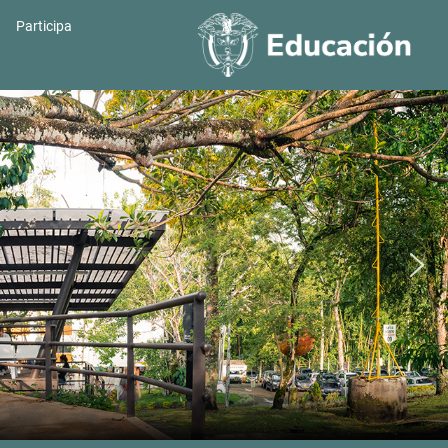
Participa