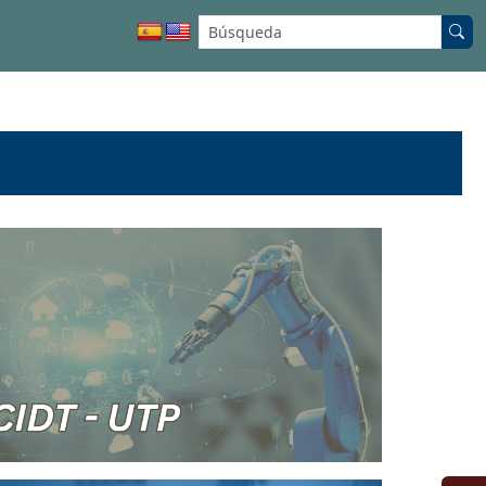
Buscar en el sitio: