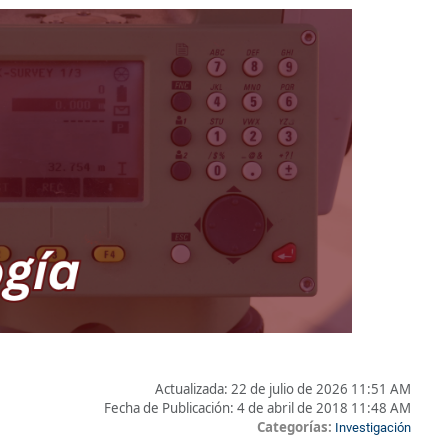
Actualizada:
22 de julio de 2026 11:51 AM
Fecha de Publicación:
4 de abril de 2018 11:48 AM
Categorías:
Investigación