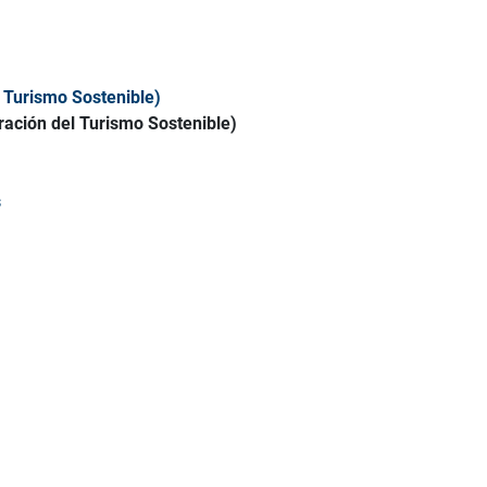
 Turismo Sostenible)
ración del Turismo Sostenible)
s