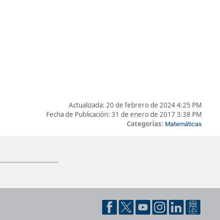
Actualizada:
20 de febrero de 2024 4:25 PM
Fecha de Publicación:
31 de enero de 2017 3:38 PM
Categorías:
Matemáticas