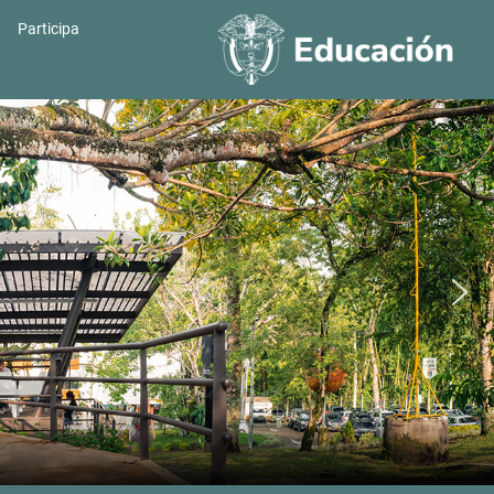
Participa