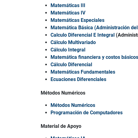
Matemáticas
III
Matemáticas IV
Matemáticas Especiales
Matemática Básica (Administración del
Calculo Diferencial E Integral
(Administ
Cálculo Multivariado
Cálculo Integral
Matemática financiera y costos básico
Cálculo Diferencial
Matemáticas Fundamentales
Ecuaciones Diferenciales
Métodos Numéricos
Métodos Numéricos
Programación de Computadores
Material de Apoyo