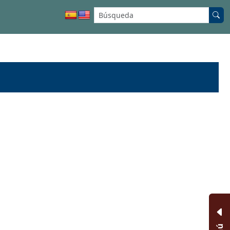
Buscar en el sitio: