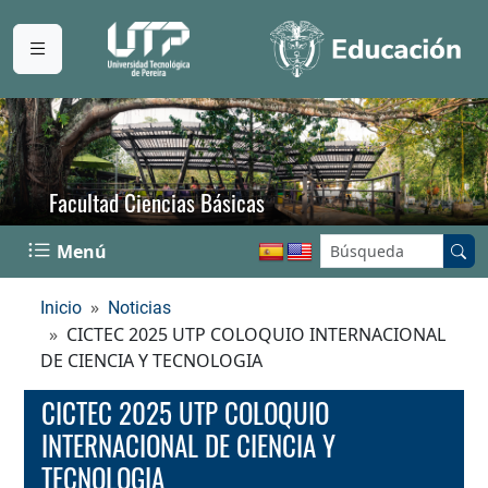
Facultad Ciencias Básicas
Buscar en el sitio:
Menú
Inicio
Noticias
CICTEC 2025 UTP COLOQUIO INTERNACIONAL
DE CIENCIA Y TECNOLOGIA
CICTEC 2025 UTP COLOQUIO
INTERNACIONAL DE CIENCIA Y
TECNOLOGIA