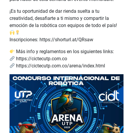
¡Es tu oportunidad de dar rienda suelta a tu
creatividad, desafiarte a ti mismo y compartir la
emoción de la robótica con equipos de todo el país!
Inscripciones: https://shorturl.at/QRsaw
Más info y reglamentos en los siguientes links:
https://cictecutp.com.co
https://cictecutp.com.co/arena/index.html