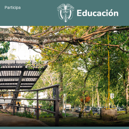
Participa