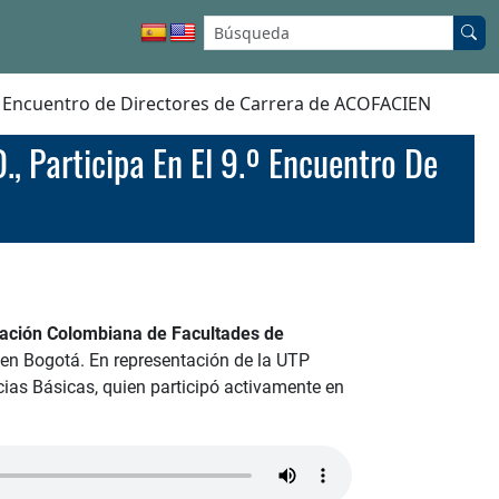
Buscar en el sitio:
9.º Encuentro de Directores de Carrera de ACOFACIEN
ación Colombiana de Facultades de
, en Bogotá. En representación de la UTP
cias Básicas, quien participó activamente en