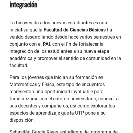
integración
La bienvenida a los nuevos estudiantes es una
iniciativa que la
Facultad de Ciencias Básicas
ha
venido desarrollando desde hace varios semestres en
conjunto con el
PAI
, con el fin de fortalecer la
integración de los estudiantes a su nueva etapa
académica y promover el sentido de comunidad en la
facultad.
Para los jóvenes que inician su formación en
Matemáticas y Física, este tipo de encuentros
representan una oportunidad invaluable para
familiarizarse con el entorno universitario, conocer a
sus docentes y compañeros, así como explorar los
espacios de aprendizaje que la UTP pone a su
disposición.
Sebastián García Rivas, estudiante del programa de