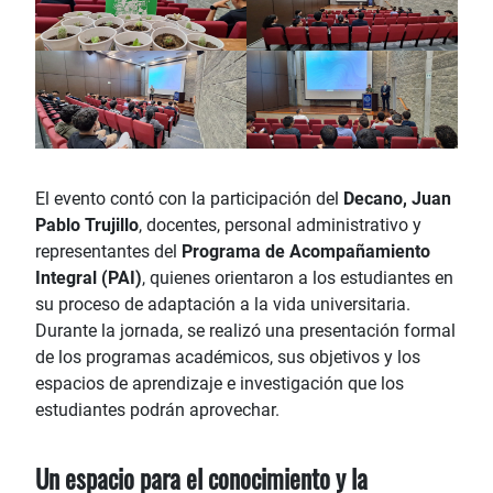
El evento contó con la participación del
Decano, Juan
Pablo Trujillo
, docentes, personal administrativo y
representantes del
Programa de Acompañamiento
Integral (PAI)
, quienes orientaron a los estudiantes en
su proceso de adaptación a la vida universitaria.
Durante la jornada, se realizó una presentación formal
de los programas académicos, sus objetivos y los
espacios de aprendizaje e investigación que los
estudiantes podrán aprovechar.
Un espacio para el conocimiento y la