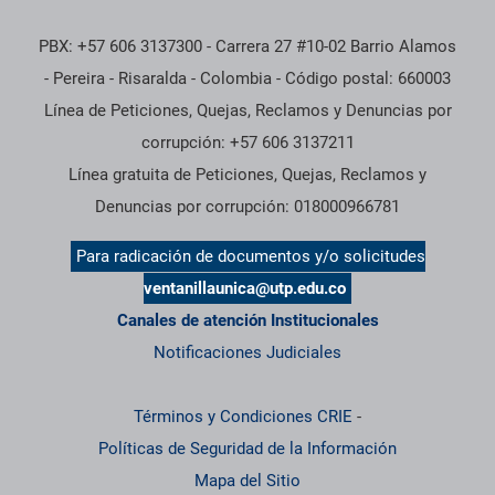
PBX: +57 606 3137300 - Carrera 27 #10-02 Barrio Alamos
- Pereira - Risaralda - Colombia - Código postal: 660003
Línea de Peticiones, Quejas, Reclamos y Denuncias por
corrupción: +57 606 3137211
Línea gratuita de Peticiones, Quejas, Reclamos y
Denuncias por corrupción: 018000966781
Para radicación de documentos y/o solicitudes
ventanillaunica@utp.edu.co
Canales de atención Institucionales
Notificaciones Judiciales
Términos y Condiciones CRIE
-
Políticas de Seguridad de la Información
Mapa del Sitio