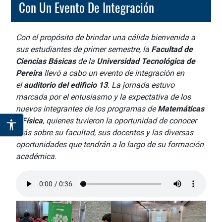
Con Un Evento De Integración
Con el propósito de brindar una cálida bienvenida a
sus estudiantes de primer semestre, la
Facultad de
Ciencias Básicas
de la
Universidad Tecnológica de
Pereira
llevó a cabo un evento de integración en
el
auditorio del edificio 13
. La jornada estuvo
marcada por el entusiasmo y la expectativa de los
nuevos integrantes de los programas de
Matemáticas
y Física
, quienes tuvieron la oportunidad de conocer
más sobre su facultad, sus docentes y las diversas
oportunidades que tendrán a lo largo de su formación
académica.