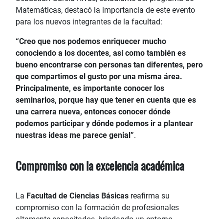
Matemáticas, destacó la importancia de este evento
para los nuevos integrantes de la facultad:
“Creo que nos podemos enriquecer mucho
conociendo a los docentes, así como también es
bueno encontrarse con personas tan diferentes, pero
que compartimos el gusto por una misma área.
Principalmente, es importante conocer los
seminarios, porque hay que tener en cuenta que es
una carrera nueva, entonces conocer dónde
podemos participar y dónde podemos ir a plantear
nuestras ideas me parece genial”
.
Compromiso con la excelencia académica
La
Facultad de Ciencias Básicas
reafirma su
compromiso con la formación de profesionales