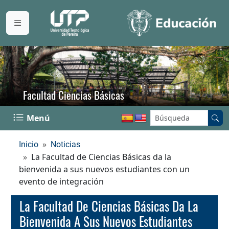
Facultad Ciencias Básicas
Buscar en el sitio:
Menú
Inicio
Noticias
La Facultad de Ciencias Básicas da la
bienvenida a sus nuevos estudiantes con un
evento de integración
La Facultad De Ciencias Básicas Da La
Bienvenida A Sus Nuevos Estudiantes