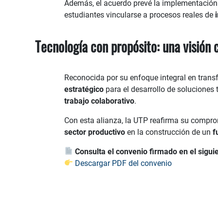
Además, el acuerdo prevé la implementació
estudiantes vincularse a procesos reales de
Tecnología con propósito: una visión
Reconocida por su enfoque integral en trans
estratégico
para el desarrollo de soluciones
trabajo colaborativo
.
Con esta alianza, la UTP reafirma su compr
sector productivo
en la construcción de un
f
Consulta el convenio firmado en el sigui
Descargar PDF del convenio