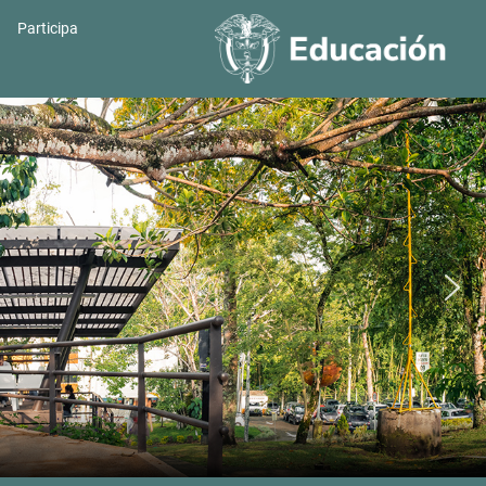
Participa