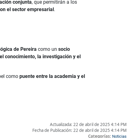
gación conjunta
, que permitirán a los
con el sector empresarial
.
ógica de Pereira
como un
socio
el conocimiento, la investigación y el
apel como
puente entre la academia y el
Actualizada:
22 de abril de 2025 4:14 PM
Fecha de Publicación:
22 de abril de 2025 4:14 PM
Categorías:
Noticias