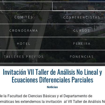
Invitación VII Taller de Análisis No Lineal y
Ecuaciones Diferenciales Parciales
Noticias
e la Facultad de Ciencias Básicas y el Departamento de
máticas les extendemos la invitación al VII Taller de Análisis N