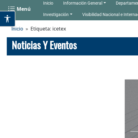
Inicio
Información General
Departame
Menú
Investigación
Visibilidad Nacional e Interna
Etiqueta: icetex
Inicio
Noticias Y Eventos