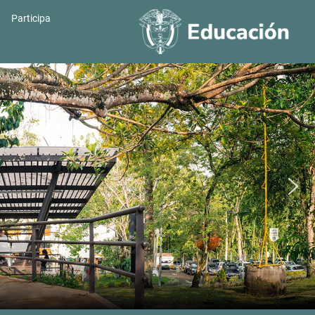
Participa