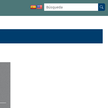
Buscar en el sitio: