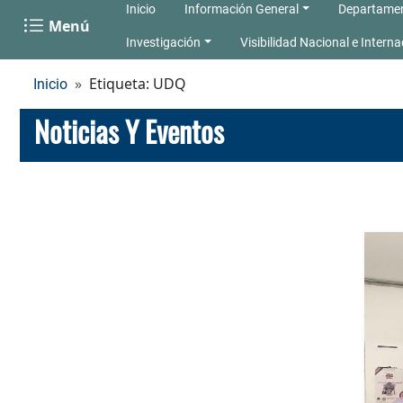
Inicio
Información General
Departame
Menú
Investigación
Visibilidad Nacional e Interna
Etiqueta: UDQ
Inicio
Noticias Y Eventos