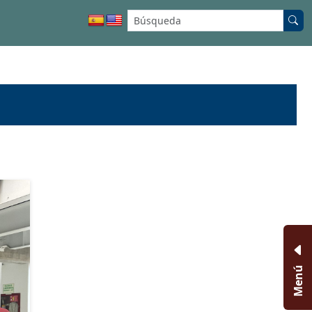
Buscar en el sitio:
Menú