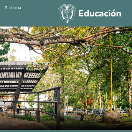
Participa