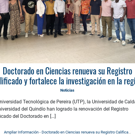
Doctorado en Ciencias renueva su Registro
lificado y fortalece la investigación en la reg
Noticias
niversidad Tecnológica de Pereira (UTP), la Universidad de Cald
niversidad del Quindío han logrado la renovación del Registro
ficado del Doctorado en […]
Ampliar Información - Doctorado en Ciencias renueva su Registro Calificado