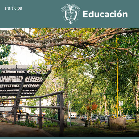
Participa