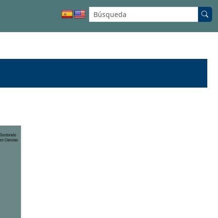
Buscar en el sitio: