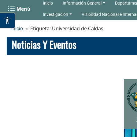
Inicio
Información General
Departame
Menú
Investigación
Visibilidad Nacional e Interna
Etiqueta: Universidad de Caldas
Inicio
Noticias Y Eventos