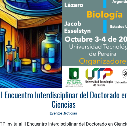
II Encuentro Interdisciplinar del Doctorado e
Ciencias
,
Eventos
Noticias
TP invita al II Encuentro Interdisciplinar del Doctorado en Cienci