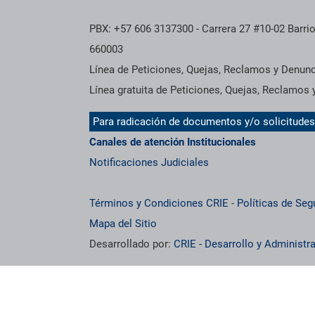
PBX: +57 606 3137300 - Carrera 27 #10-02 Barrio
660003
Línea de Peticiones, Quejas, Reclamos y Denun
Línea gratuita de Peticiones, Quejas, Reclamos
Para radicación de documentos y/o solicitude
Canales de atención Institucionales
Notificaciones Judiciales
Términos y Condiciones CRIE
-
Políticas de Seg
Mapa del Sitio
Desarrollado por:
CRIE - Desarrollo y Administ