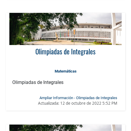
Olimpiadas de Integrales
Matemáticas
Olimpiadas de Integrales
Ampliar Información - Olimpiadas de Integrales
Actualizada:
12 de octubre de 2022 5:52 PM