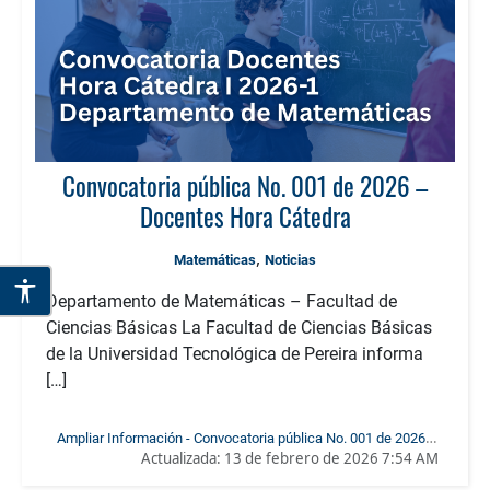
Convocatoria pública No. 001 de 2026 –
Docentes Hora Cátedra
,
Matemáticas
Noticias
Departamento de Matemáticas – Facultad de
Ciencias Básicas La Facultad de Ciencias Básicas
de la Universidad Tecnológica de Pereira informa
[…]
Ampliar Información - Convocatoria pública No. 001 de 2026 –
Actualizada:
13 de febrero de 2026 7:54 AM
Docentes Hora Cátedra