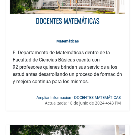
DOCENTES MATEMÁTICAS
Matemáticas
El Departamento de Matemáticas dentro de la
Facultad de Ciencias Básicas cuenta con
92 profesores quienes brindan sus servicios a los
estudiantes desarrollando un proceso de formación
y mejora continua para los mismos.
Ampliar Información - DOCENTES MATEMÁTICAS
Actualizada:
18 de junio de 2024 4:43 PM