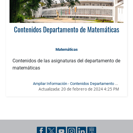
Contenidos Departamento de Matemáticas
Matemáticas
Contenidos de las asignaturas del departamento de
matemáticas
Ampliar Información - Contenidos Departamento de
Actualizada:
20 de febrero de 2024 4:25 PM
Matemáticas
Pie de página con información de contacto, redes sociales y dat