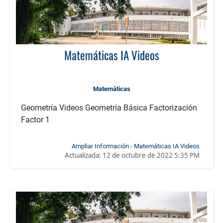
Matemáticas IA Videos
Matemáticas
Geometría​ Videos Geometría Básica Factorización
Factor 1
Ampliar Información - Matemáticas IA Videos
Actualizada:
12 de octubre de 2022 5:35 PM